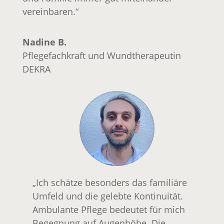
vereinbaren.“
Nadine B.
Pflegefachkraft und Wundtherapeutin
DEKRA
„Ich schätze besonders das familiäre
Umfeld und die gelebte Kontinuität.
Ambulante Pflege bedeutet für mich
Begegnung auf Augenhöhe. Die