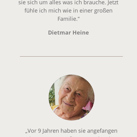
sie sich um alles was ich brauche. Jetzt
fühle ich mich wie in einer großen
Familie.“
Dietmar Heine
„Vor 9 Jahren haben sie angefangen