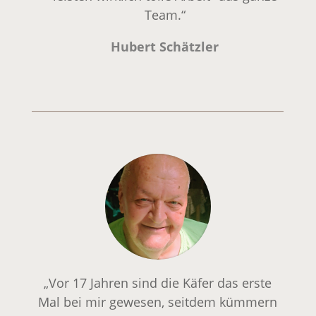
Team.“
Hubert Schätzler
„Vor 17 Jahren sind die Käfer das erste
Mal bei mir gewesen, seitdem kümmern