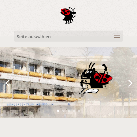
Seite auswählen