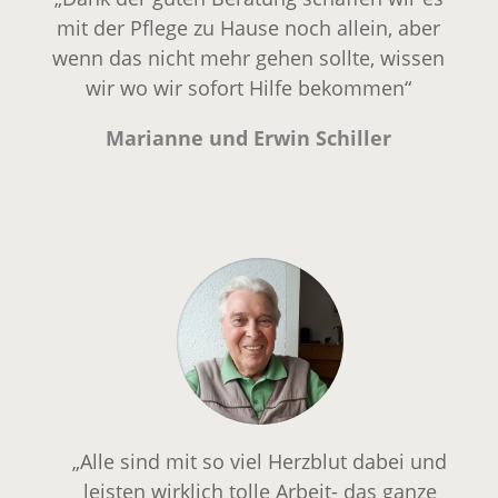
mit der Pflege zu Hause noch allein, aber
wenn das nicht mehr gehen sollte, wissen
wir wo wir sofort Hilfe bekommen“
Marianne und Erwin Schiller
„Alle sind mit so viel Herzblut dabei und
leisten wirklich tolle Arbeit- das ganze