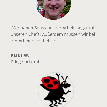
„Wir haben Spass bei der Arbeit, sogar mit
unseren Chefs! Außerdem müssen wir bei
der Arbeit nicht hetzen.“
Klaus W.
Pflegefachkraft