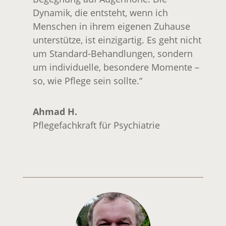
Dynamik, die entsteht, wenn ich
Menschen in ihrem eigenen Zuhause
unterstütze, ist einzigartig. Es geht nicht
um Standard-Behandlungen, sondern
um individuelle, besondere Momente –
so, wie Pflege sein sollte.“
Ahmad H.
Pflegefachkraft für Psychiatrie