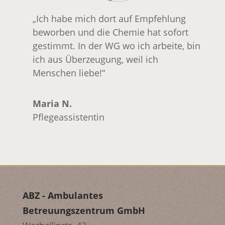
„Ich habe mich dort auf Empfehlung
beworben und die Chemie hat sofort
gestimmt. In der WG wo ich arbeite, bin
ich aus Überzeugung, weil ich
Menschen liebe!“
Maria N.
Pflegeassistentin
ABZ - Ambulantes
Betreuungszentrum GmbH